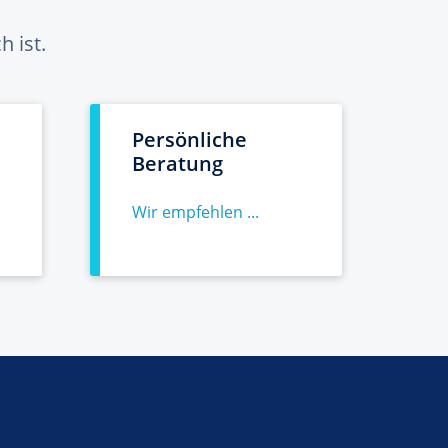
 ist.
Persönliche
Beratung
Wir empfehlen ...