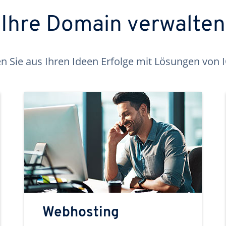
Ihre Domain verwalten
 Sie aus Ihren Ideen Erfolge mit Lösungen von
Webhosting