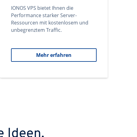
IONOS VPS bietet Ihnen die
Performance starker Server-
Ressourcen mit kostenlosem und
unbegrenztem Traffic.
Mehr erfahren
e Ideen.