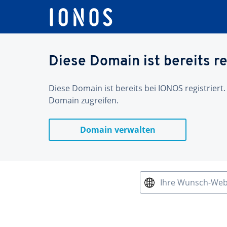
Diese Domain ist bereits re
Diese Domain ist bereits bei IONOS registriert.
Domain zugreifen.
Domain verwalten
Ihre Wunsch-We