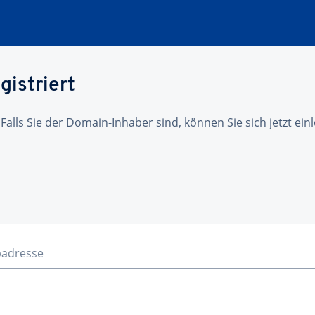
gistriert
 Falls Sie der Domain-Inhaber sind, können Sie sich jetzt ei
badresse