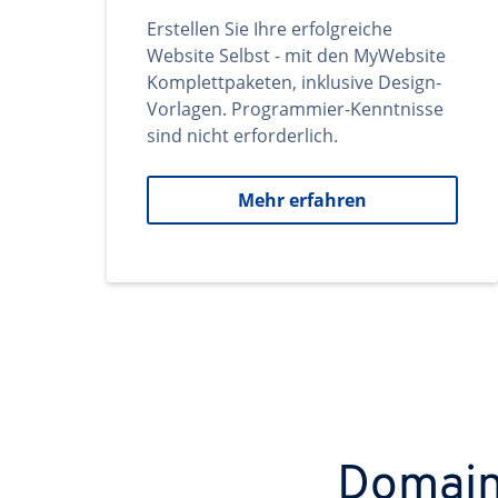
Erstellen Sie Ihre erfolgreiche
Website Selbst - mit den MyWebsite
Komplettpaketen, inklusive Design-
Vorlagen. Programmier-Kenntnisse
sind nicht erforderlich.
Mehr erfahren
Domains