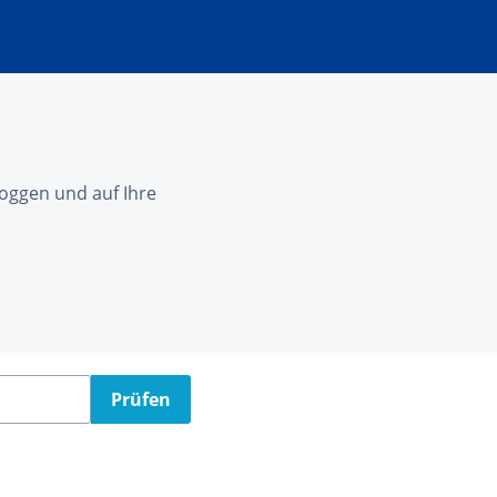
nloggen und auf Ihre
Prüfen