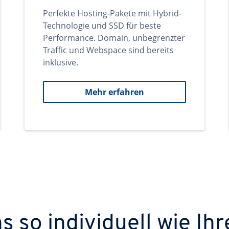
Perfekte Hosting-Pakete mit Hybrid-
Technologie und SSD für beste
Performance. Domain, unbegrenzter
Traffic und Webspace sind bereits
inklusive.
Mehr erfahren
 so individuell wie Ihr