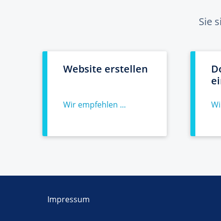
Sie 
Website erstellen
D
e
Wir empfehlen ...
Wi
Impressum